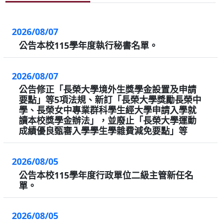
2026/08/07
公告本校115學年度執行秘書名單。
2026/08/07
公告修正「長榮大學境外生獎學金設置及申請
要點」等5項法規、新訂「長榮大學獎勵長榮中
學、長榮女中專業群科學生經大學申請入學就
讀本校獎學金辦法」，並廢止「長榮大學運動
成績優良甄審入學學生學雜費減免要點」等
2026/08/05
公告本校115學年度行政單位二級主管新任名
單。
2026/08/05