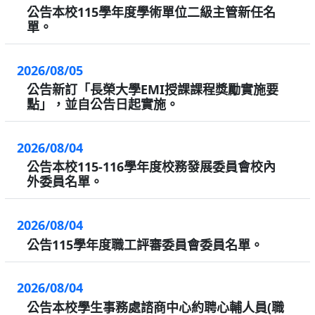
公告本校115學年度學術單位二級主管新任名
單。
2026/08/05
公告新訂「長榮大學EMI授課課程獎勵實施要
點」，並自公告日起實施。
2026/08/04
公告本校115-116學年度校務發展委員會校內
外委員名單。
2026/08/04
公告115學年度職工評審委員會委員名單。
2026/08/04
公告本校學生事務處諮商中心約聘心輔人員(職