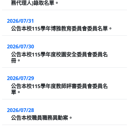
務代理人)錄取名單。
2026/07/31
公告本校115學年博雅教育委員會委員名單。
2026/07/30
公告本校115學年度校園安全委員會委員名
冊。
2026/07/29
公告本校115學年度教師評審委員會委員名
單。
2026/07/28
公告本校職員職務異動案。