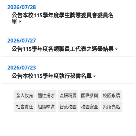
2026/07/28
公告本校115學年度學生獎懲委員會委員名
單。
2026/07/27
公告115學年度各類職員工代表之選舉結果。
2026/07/23
公告本校115學年度執行秘書名單。
全人牧育
適性揚才
產研精實
國際參與
校園永續
社會責任
組織精進
智慧校園
校園安全
系所亮點