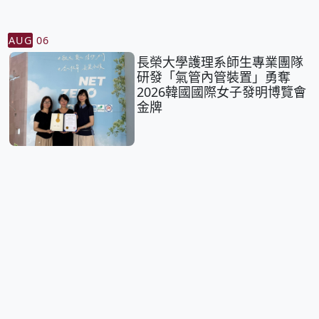
AUG
06
長榮大學護理系師生專業團隊
研發「氣管內管裝置」勇奪
2026韓國國際女子發明博覽會
金牌