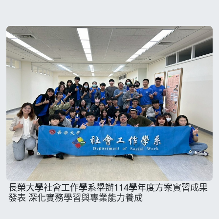
長榮大學社會工作學系舉辦114學年度方案實習成果
發表 深化實務學習與專業能力養成