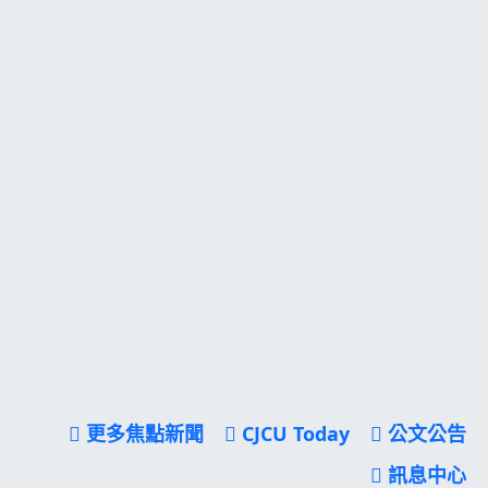
更多焦點新聞
CJCU Today
公文公告
訊息中心