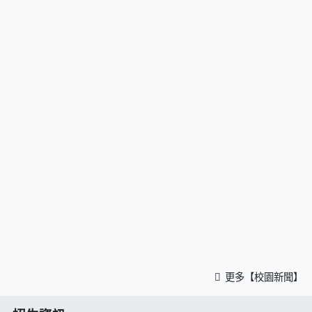
更多【校園新聞】